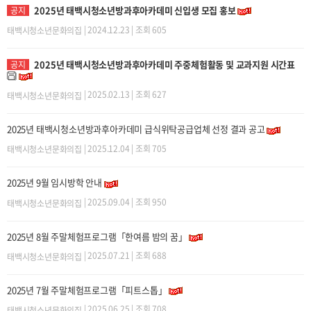
2025년 태백시청소년방과후아카데미 신입생 모집 홍보
공지
| 2024.12.23 | 조회 605
태백시청소년문화의집
2025년 태백시청소년방과후아카데미 주중체험활동 및 교과지원 시간표
공지
| 2025.02.13 | 조회 627
태백시청소년문화의집
2025년 태백시청소년방과후아카데미 급식위탁공급업체 선정 결과 공고
| 2025.12.04 | 조회 705
태백시청소년문화의집
2025년 9월 임시방학 안내
| 2025.09.04 | 조회 950
태백시청소년문화의집
2025년 8월 주말체험프로그램「한여름 밤의 꿈」
| 2025.07.21 | 조회 688
태백시청소년문화의집
2025년 7월 주말체험프로그램「피트스톱」
| 2025.06.25 | 조회 708
태백시청소년문화의집