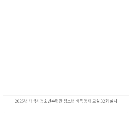
2025년 태백시청소년수련관 청소년 바둑 영재 교실 32회 실시