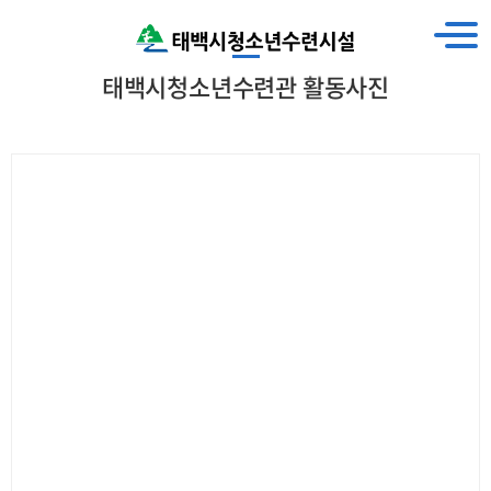
태백시청소년수련관 활동사진