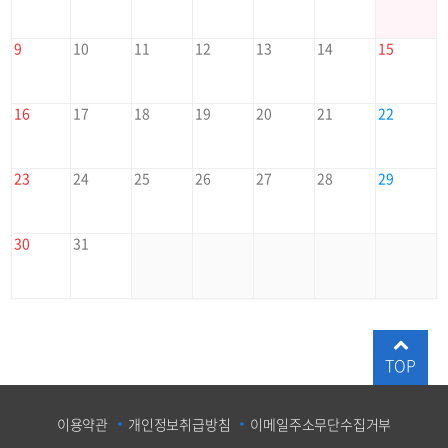
9
10
11
12
13
14
15
16
17
18
19
20
21
22
23
24
25
26
27
28
29
30
31
TOP
이용약관
개인정보취급방침
이메일주소무단수집거부