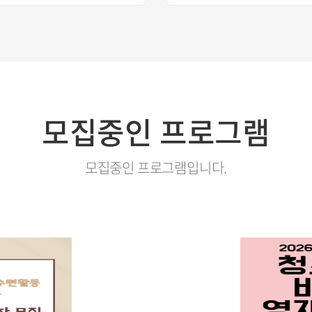
모집중인 프로그램
모집중인 프로그램입니다.