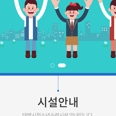
시설안내
태백시청소년수련시설 안내입니다.