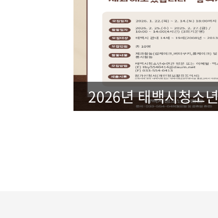
2026년 태백시청소년