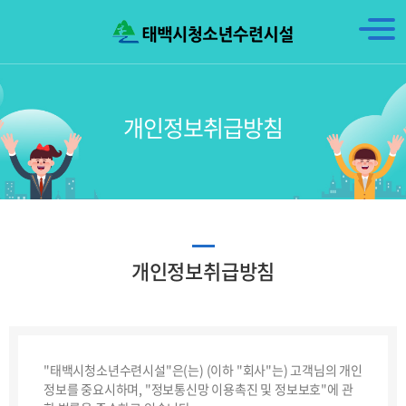
개인정보취급방침
PRIVACY STATEMENT
개인정보취급방침
"태백시청소년수련시설"은(는) (이하 "회사"는) 고객님의 개인
정보를 중요시하며, "정보통신망 이용촉진 및 정보보호"에 관