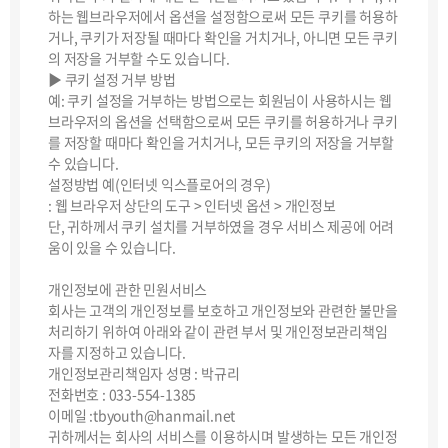
하는 웹브라우저에서 옵션을 설정함으로써 모든 쿠키를 허용하
거나, 쿠키가 저장될 때마다 확인을 거치거나, 아니면 모든 쿠키
의 저장을 거부할 수도 있습니다.
▶ 쿠키 설정 거부 방법
예: 쿠키 설정을 거부하는 방법으로는 회원님이 사용하시는 웹
브라우저의 옵션을 선택함으로써 모든 쿠키를 허용하거나 쿠키
를 저장할 때마다 확인을 거치거나, 모든 쿠키의 저장을 거부할
수 있습니다.
설정방법 예(인터넷 익스플로어의 경우)
: 웹 브라우저 상단의 도구 > 인터넷 옵션 > 개인정보
단, 귀하께서 쿠키 설치를 거부하였을 경우 서비스 제공에 어려
움이 있을 수 있습니다.
개인정보에 관한 민원서비스
회사는 고객의 개인정보를 보호하고 개인정보와 관련한 불만을
처리하기 위하여 아래와 같이 관련 부서 및 개인정보관리책임
자를 지정하고 있습니다.
개인정보관리책임자 성명 : 박규리
전화번호 : 033-554-1385
이메일 :tbyouth@hanmail.net
귀하께서는 회사의 서비스를 이용하시며 발생하는 모든 개인정