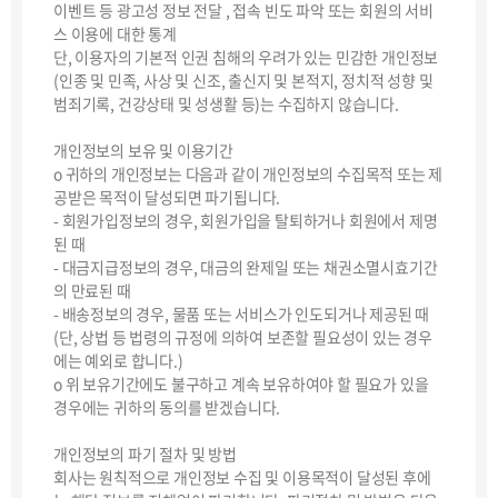
이벤트 등 광고성 정보 전달 , 접속 빈도 파악 또는 회원의 서비
스 이용에 대한 통계
단, 이용자의 기본적 인권 침해의 우려가 있는 민감한 개인정보
(인종 및 민족, 사상 및 신조, 출신지 및 본적지, 정치적 성향 및
범죄기록, 건강상태 및 성생활 등)는 수집하지 않습니다.
개인정보의 보유 및 이용기간
ο 귀하의 개인정보는 다음과 같이 개인정보의 수집목적 또는 제
공받은 목적이 달성되면 파기됩니다.
- 회원가입정보의 경우, 회원가입을 탈퇴하거나 회원에서 제명
된 때
- 대금지급정보의 경우, 대금의 완제일 또는 채권소멸시효기간
의 만료된 때
- 배송정보의 경우, 물품 또는 서비스가 인도되거나 제공된 때
(단, 상법 등 법령의 규정에 의하여 보존할 필요성이 있는 경우
에는 예외로 합니다.)
ο 위 보유기간에도 불구하고 계속 보유하여야 할 필요가 있을
경우에는 귀하의 동의를 받겠습니다.
개인정보의 파기 절차 및 방법
회사는 원칙적으로 개인정보 수집 및 이용목적이 달성된 후에