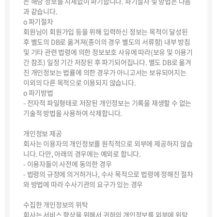
는 해당 정보를 지체없이 파기합니다. 파기절차 및 방법은 다음
과 같습니다.
ο 파기절차
회원님이 회원가입 등을 위해 입력하신 정보는 목적이 달성된
후 별도의 DB로 옮겨져(종이의 경우 별도의 서류함) 내부 방침
및 기타 관련 법령에 의한 정보보호 사유에 따라(보유 및 이용기
간 참조) 일정 기간 저장된 후 파기되어집니다. 별도 DB로 옮겨
진 개인정보는 법률에 의한 경우가 아니고서는 보유되어지는
이외의 다른 목적으로 이용되지 않습니다.
ο 파기방법
- 전자적 파일형태로 저장된 개인정보는 기록을 재생할 수 없는
기술적 방법을 사용하여 삭제합니다.
개인정보 제공
회사는 이용자의 개인정보를 원칙적으로 외부에 제공하지 않습
니다. 다만, 아래의 경우에는 예외로 합니다.
- 이용자들이 사전에 동의한 경우
- 법령의 규정에 의거하거나, 수사 목적으로 법령에 정해진 절차
와 방법에 따라 수사기관의 요구가 있는 경우
수집한 개인정보의 위탁
회사는 서비스 향상을 위해서 귀하의 개인정보를 외부에 위탁