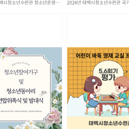
2024년 태백시청소년수련관 청소년운영위원회 2차 정기회의