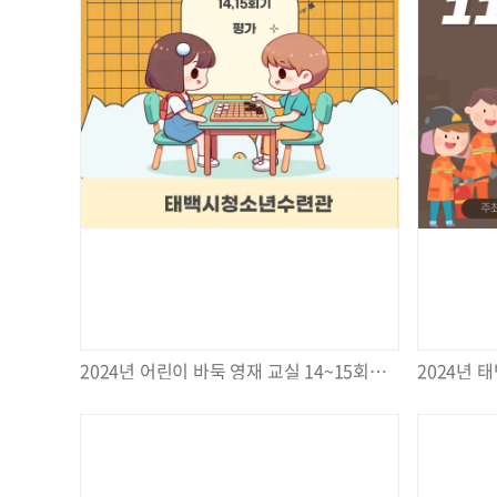
2024년 어린이 바둑 영재 교실 14~15회기 평가 진행