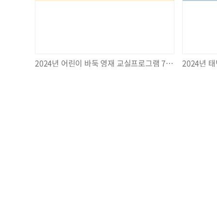
2024년 어린이 바둑 영재 교실프로그램 7회기