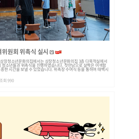
여위원회 위촉식 실시
~12:00 상장청소년문화의집에서는 상장청소년문화의집 3층 다목적실에서
의 청소년들과 위촉식을 진행하였습니다. 첫만남으로 살짝은 어색함
중한 시간을 보낼 수 있었습니다. 위촉장 수여식 등을 통하여 태백시
| 조회 990