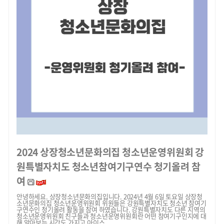
2024 상장청소년문화의집 청소년운영위원회 강
원특별자치도 청소년참여기구연수 청기올려 참
여
안녕하세요. 상장청소년문화의집입니다. 2024년 4월 6일 토요일 상장청
소년문화의집 청소년운영위원회 위원들은 강원특별자치도 청소년 참여기
구연수인 청기올려 활동을 참여 하였습니다. 강원특별자치도 다른 지역의
청소년운영위원회 친구들과 청소년운영위원회란 어떤 참여기구인지에 대
해 알아보는 시간도 가지고 아이스...