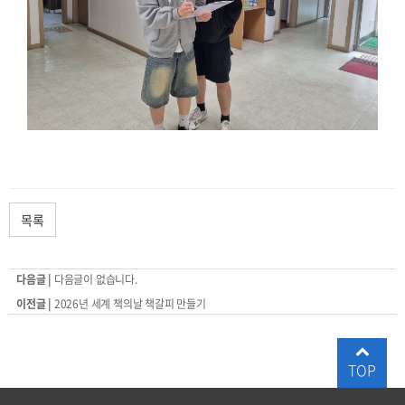
목록
다음글 |
다음글이 없습니다.
이전글 |
2026년 세계 책의날 책갈피 만들기
TOP