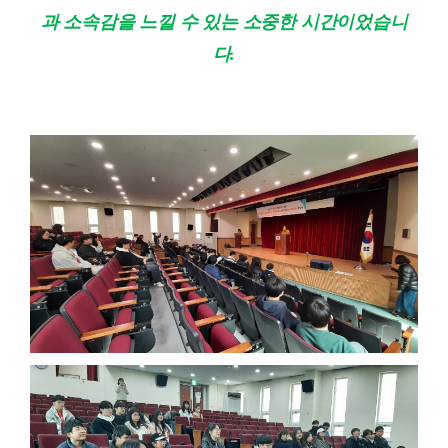
과 소속감을 느낄 수 있는 소중한 시간이었습니
다
.