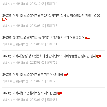
| 2023.10.05 | 조회 764
태백시청소년문화의집
2023년 태백시청소년참여위원회 2차정기회의 실시 및 청소년정책 의견수렴
| 2023.08.12 | 조회 763
태백시청소년문화의집
2023년 상장청소년문화의집 동아리(어덕행덕) 시루의 여름밤 참여
| 2023.08.05 | 조회 751
태백시청소년문화의집
2023년 태백시(상장)청소년문화의집 단박단박 도박예방활동단 캠페인 실시
| 2023.08.05 | 조회 712
태백시청소년문화의집
2023년 태백시청소년참여위원회 위촉식 실시
| 2023.07.29 | 조회 729
태백시청소년문화의집
2023년 태백시청소년참여위원회 재모집
| 2023.06.03 | 조회 687
태백시청소년문화의집