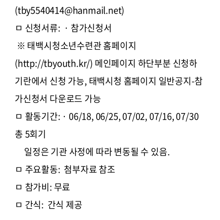
(tby5540414@hanmail.net)
ㅁ 신청서류: · 참가신청서
※ 태백시청소년수련관 홈페이지
(http://tbyouth.kr/) 메인페이지 하단부분 신청하
기란에서 신청 가능, 태백시청 홈페이지 일반공지-참
가신청서 다운로드 가능
ㅁ 활동기간: · 06/18, 06/25, 07/02, 07/16, 07/30
총 5회기
일정은 기관 사정에 따라 변동될 수 있음.
ㅁ 주요활동: 첨부자료 참조
ㅁ 참가비: 무료
ㅁ 간식: 간식 제공