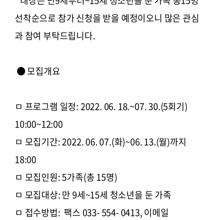
대상은 만9세부터~15세 청소년을 둔 가족 총15명
선착순으로 참가 신청을 받을 예정이오니 많은 관심
과 참여 부탁드립니다.
● 모집개요
ㅁ 프로그램 일정: 2022. 06. 18.~07. 30.(5회기)
10:00~12:00
ㅁ 모집기간: 2022. 06. 07.(화)~06. 13.(월)까지
18:00
ㅁ 모집인원: 5가족(총 15명)
ㅁ 모집대상: 만 9세~15세 청소년을 둔 가족
ㅁ 접수방법: 팩스 033- 554- 0413, 이메일