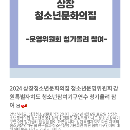
2024 상장청소년문화의집 청소년운영위원회 강
원특별자치도 청소년참여기구연수 청기올려 참
여
안녕하세요. 상장청소년문화의집입니다. 2024년 4월 6일 토요일 상장청
소년문화의집 청소년운영위원회 위원들은 강원특별자치도 청소년 참여기
구연수인 청기올려 활동을 참여 하였습니다. 강원특별자치도 다른 지역의
청소년운영위원회 친구들과 청소년운영위원회란 어떤 참여기구인지에 대
해 알아보는 시간도 가지고 아이스...