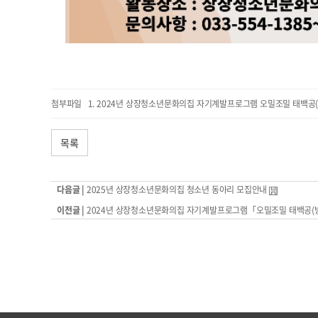
첨부파일
2024년 상장청소년문화의집 자기계발프로그램 오밀조밀 태백공(
목록
다음글 |
2025년 상장청소년문화의집 청소년 동아리 모집안내
이전글 |
2024년 상장청소년문화의집 자기계발프로그램「오밀조밀 태백공(